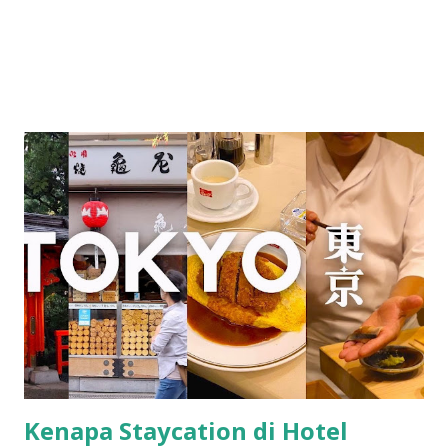
Kenapa Staycation di Hotel