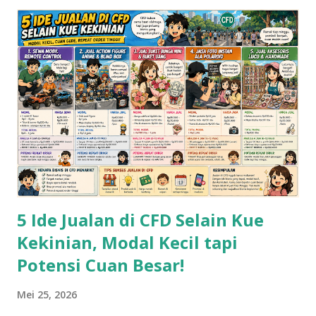
5 Ide Jualan di CFD Selain Kue
Kekinian, Modal Kecil tapi
Potensi Cuan Besar!
Mei 25, 2026