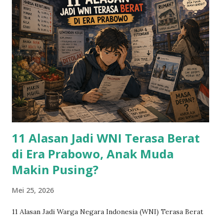
11 Alasan Jadi WNI Terasa Berat
di Era Prabowo, Anak Muda
Makin Pusing?
Mei 25, 2026
11 Alasan Jadi Warga Negara Indonesia (WNI) Terasa Berat