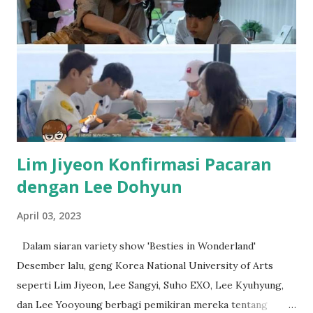
Lim Jiyeon Konfirmasi Pacaran
dengan Lee Dohyun
April 03, 2023
Dalam siaran variety show 'Besties in Wonderland'
Desember lalu, geng Korea National University of Arts
seperti Lim Jiyeon, Lee Sangyi, Suho EXO, Lee Kyuhyung,
dan Lee Yooyoung berbagi pemikiran mereka tentang