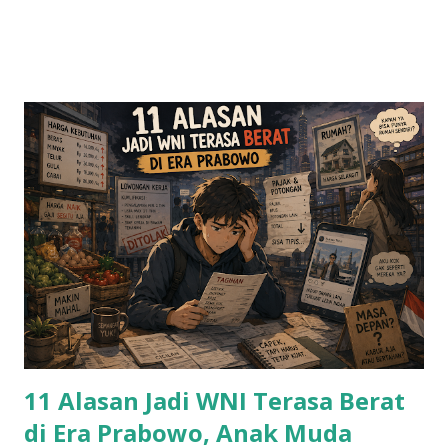
11 Alasan Jadi WNI Terasa Berat
di Era Prabowo, Anak Muda