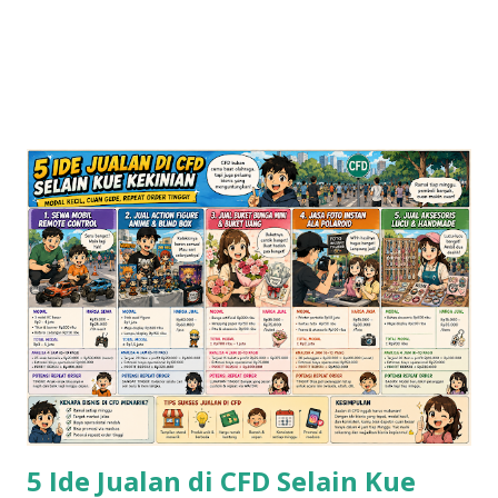
5 Ide Jualan di CFD Selain Kue