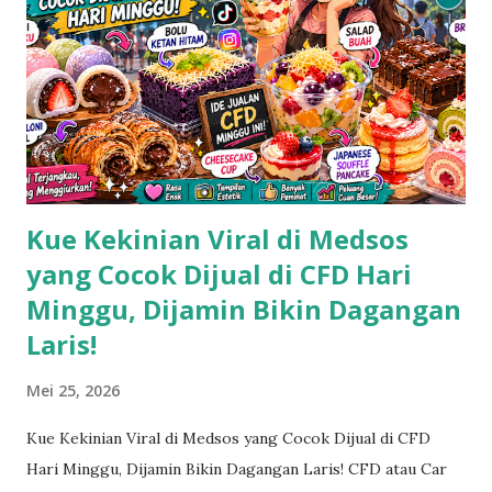
Kue Kekinian Viral di Medsos
yang Cocok Dijual di CFD Hari
Minggu, Dijamin Bikin Dagangan
Laris!
Mei 25, 2026
Kue Kekinian Viral di Medsos yang Cocok Dijual di CFD
Hari Minggu, Dijamin Bikin Dagangan Laris! CFD atau Car