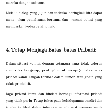
mereka dengan saksama.
Melalui dialog yang jujur dan terbuka, seringkali kita dapat
menemukan pemahaman bersama dan mencari solusi yang
memuaskan kedua belah pihak.
4. Tetap Menjaga Batas-batas Pribadi:
Dalam situasi konflik dengan tetangga yang tidak toleran
atau suka bergosip, penting untuk menjaga batas-batas
pribadi kamu. Jangan terlibat dalam rumor atau gosip yang
tidak produktif.
Jaga privasi kamu dan hindari berbagi informasi pribadi
yang tidak perlu. Tetap fokus pada kehidupanmu sendiri dan
jangan terlibat dalam interaksi yang dapat memperburuk