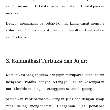
yang memicu ketidaksepahaman atau ketidakpuasan
mereka.
Dengan memahami penyebab konflik, kamu dapat mencari
solusi yang lebih efektif dan meminimalkan konfrontasi
yang tidak perlu.
3. Komunikasi Terbuka dan Jujur:
Komunikasi yang terbuka dan jujur merupakan kunci dalam
mengatasi konflik dengan tetangga. Carilah kesempatan
untuk berbicara dengan tetanggamu secara langsung.
Sampaikan keprihatinanmu dengan jelas dan dengan sikap
yang saling menghormati. Dengarkan juga pendapat