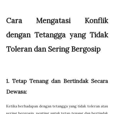
Cara Mengatasi Konflik
dengan Tetangga yang Tidak
Toleran dan Sering Bergosip
1. Tetap Tenang dan Bertindak Secara
Dewasa:
Ketika berhadapan dengan tetangga yang tidak toleran atau
sering bergosip, penting untuk tetap tenang dan bertindak