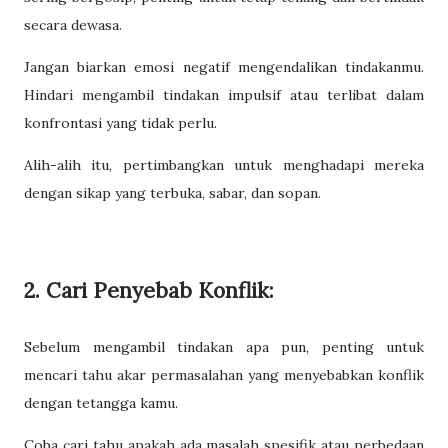
secara dewasa.
Jangan biarkan emosi negatif mengendalikan tindakanmu.
Hindari mengambil tindakan impulsif atau terlibat dalam
konfrontasi yang tidak perlu.
Alih-alih itu, pertimbangkan untuk menghadapi mereka
dengan sikap yang terbuka, sabar, dan sopan.
2. Cari Penyebab Konflik:
Sebelum mengambil tindakan apa pun, penting untuk
mencari tahu akar permasalahan yang menyebabkan konflik
dengan tetangga kamu.
Coba cari tahu apakah ada masalah spesifik atau perbedaan