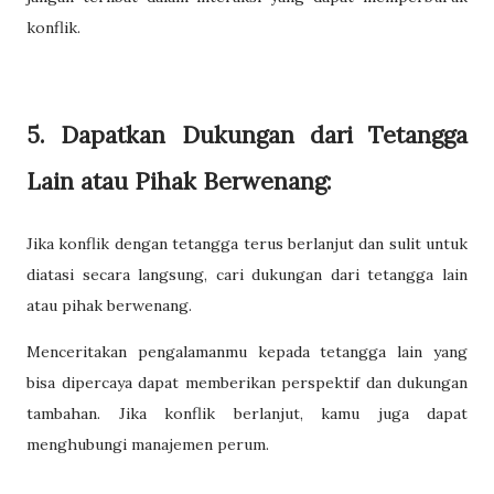
konflik.
5. Dapatkan Dukungan dari Tetangga
Lain atau Pihak Berwenang:
Jika konflik dengan tetangga terus berlanjut dan sulit untuk
diatasi secara langsung, cari dukungan dari tetangga lain
atau pihak berwenang.
Menceritakan pengalamanmu kepada tetangga lain yang
bisa dipercaya dapat memberikan perspektif dan dukungan
tambahan. Jika konflik berlanjut, kamu juga dapat
menghubungi manajemen perum.