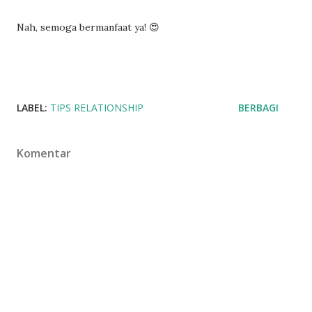
Nah, semoga bermanfaat ya! 😍
LABEL:
TIPS RELATIONSHIP
BERBAGI
Komentar