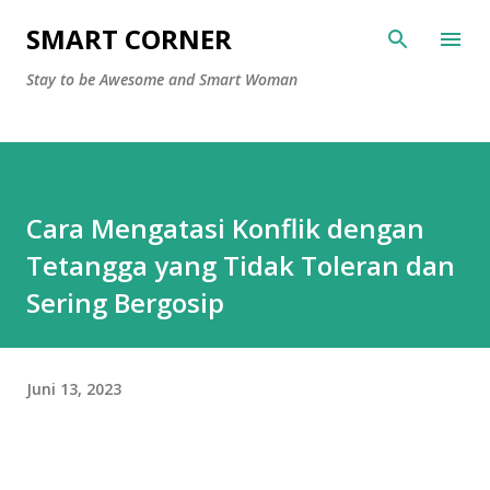
Langsung ke konten utama
SMART CORNER
Stay to be Awesome and Smart Woman
Cara Mengatasi Konflik dengan
Tetangga yang Tidak Toleran dan
Sering Bergosip
Juni 13, 2023