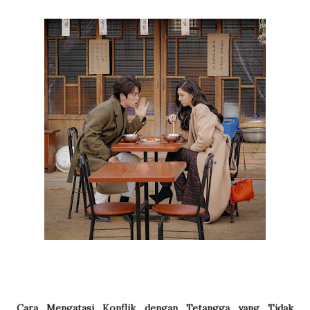
Cara Mengatasi Konflik dengan Tetangga yang Tidak