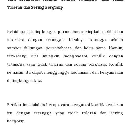
Toleran dan Sering Bergosip
Kehidupan di lingkungan perumahan seringkali melibatkan
interaksi dengan tetangga. Idealnya, tetangga adalah
sumber dukungan, persahabatan, dan kerja sama. Namun,
terkadang kita mungkin menghadapi konflik dengan
tetangga yang tidak toleran dan sering bergosip. Konflik
semacam itu dapat mengganggu kedamaian dan kenyamanan
di lingkungan kita.
Berikut ini adalah beberapa cara mengatasi konflik semacam
itu dengan tetangga yang tidak toleran dan sering
bergosip.