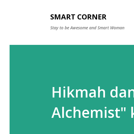
SMART CORNER
Stay to be Awesome and Smart Woman
Hikmah dan
Alchemist" 