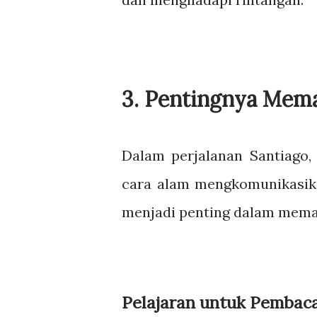
3. Pentingnya Mem
Dalam perjalanan Santiago,
cara alam mengkomunikasika
menjadi penting dalam mema
Pelajaran untuk Pembaca