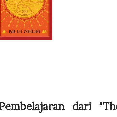
embelajaran dari "Th