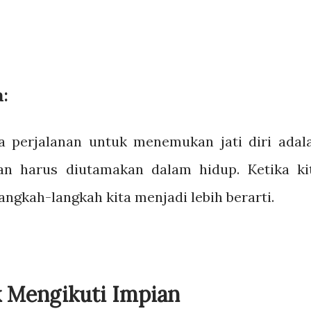
:
 perjalanan untuk menemukan jati diri adal
an harus diutamakan dalam hidup. Ketika ki
angkah-langkah kita menjadi lebih berarti.
k Mengikuti Impian