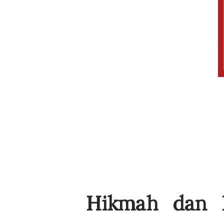
Hikmah dan P