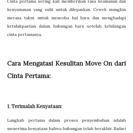
Cinta pertama sering kali memberikan rasa keamanan dan
kenyamanan yang sulit untuk dilepaskan. Cewek mungkin
merasa takut untuk mencoba hal baru dan menghadapi
ketidakpastian dalam hubungan baru setelah kehilangan
cinta pertamanya.
Cara Mengatasi Kesulitan Move On dari
Cinta Pertama:
1. Terimalah Kenyataan:
Langkah pertama dalam proses penyembuhan adalah
menerima kenyataan bahwa hubungan telah berakhir. Sadari