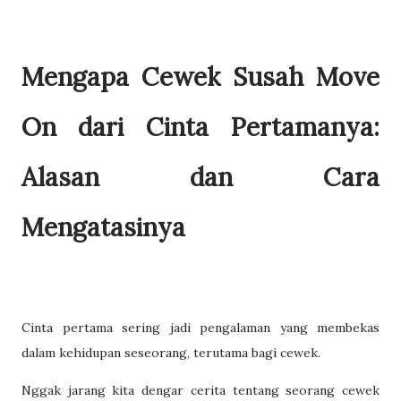
Mengapa Cewek Susah Move
On dari Cinta Pertamanya:
Alasan dan Cara
Mengatasinya
Cinta pertama sering jadi pengalaman yang membekas
dalam kehidupan seseorang, terutama bagi cewek.
Nggak jarang kita dengar cerita tentang seorang cewek