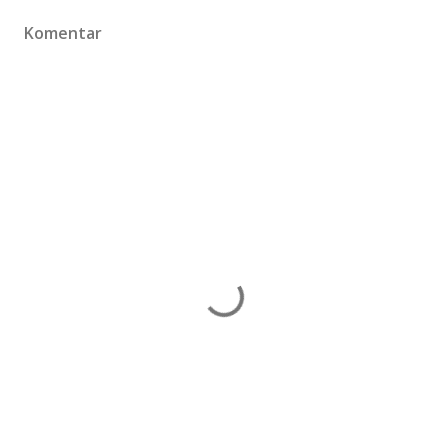
Komentar