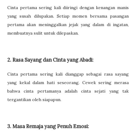
Cinta pertama sering kali diiringi dengan kenangan manis
yang susah dilupakan. Setiap momen bersama pasangan
pertama akan meninggalkan jejak yang dalam di ingatan,
membuatnya sulit untuk dilepaskan.
2. Rasa Sayang dan Cinta yang Abadi:
Cinta pertama sering kali dianggap sebagai rasa sayang
yang kekal dalam hati seseorang. Cewek sering merasa
bahwa cinta pertamanya adalah cinta sejati yang tak
tergantikan oleh siapapun.
3. Masa Remaja yang Penuh Emosi: