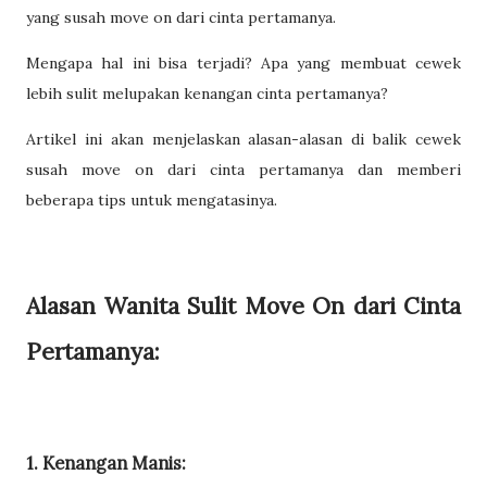
yang susah move on dari cinta pertamanya.
Mengapa hal ini bisa terjadi? Apa yang membuat cewek
lebih sulit melupakan kenangan cinta pertamanya?
Artikel ini akan menjelaskan alasan-alasan di balik cewek
susah move on dari cinta pertamanya dan memberi
beberapa tips untuk mengatasinya.
Alasan Wanita Sulit Move On dari Cinta
Pertamanya:
1. Kenangan Manis: