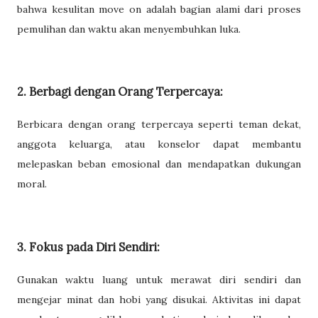
bahwa kesulitan move on adalah bagian alami dari proses
pemulihan dan waktu akan menyembuhkan luka.
2. Berbagi dengan Orang Terpercaya:
Berbicara dengan orang terpercaya seperti teman dekat,
anggota keluarga, atau konselor dapat membantu
melepaskan beban emosional dan mendapatkan dukungan
moral.
3. Fokus pada Diri Sendiri:
Gunakan waktu luang untuk merawat diri sendiri dan
mengejar minat dan hobi yang disukai. Aktivitas ini dapat