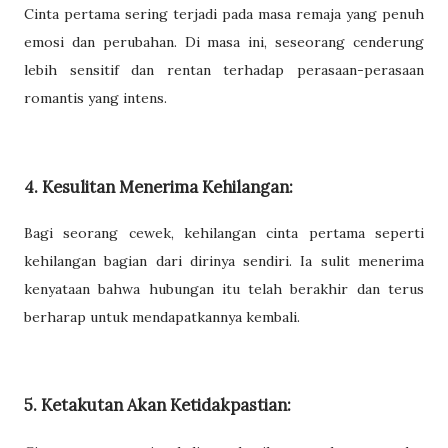
Cinta pertama sering terjadi pada masa remaja yang penuh
emosi dan perubahan. Di masa ini, seseorang cenderung
lebih sensitif dan rentan terhadap perasaan-perasaan
romantis yang intens.
4. Kesulitan Menerima Kehilangan:
Bagi seorang cewek, kehilangan cinta pertama seperti
kehilangan bagian dari dirinya sendiri. Ia sulit menerima
kenyataan bahwa hubungan itu telah berakhir dan terus
berharap untuk mendapatkannya kembali.
5. Ketakutan Akan Ketidakpastian: