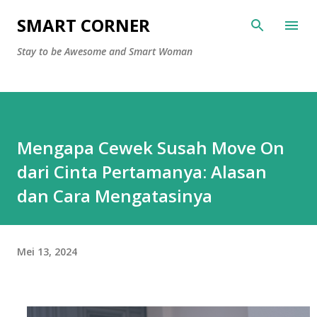
Langsung ke konten utama
SMART CORNER
Stay to be Awesome and Smart Woman
Mengapa Cewek Susah Move On
dari Cinta Pertamanya: Alasan
dan Cara Mengatasinya
Mei 13, 2024