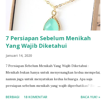
7 Persiapan Sebelum Menikah
Yang Wajib Diketahui
Januari 14, 2020
7 Persiapan Sebelum Menikah Yang Wajib Diketahui :
Menikah bukan hanya untuk menyenangkan kedua mempelai,
namun juga untuk menyatukan kedua keluarga. Apa saja
persiapan sebelum menikah yang wajib diperhatikan? Simak
selengkapnya ya!
BERBAGI
18 KOMENTAR
BACA YUK! »