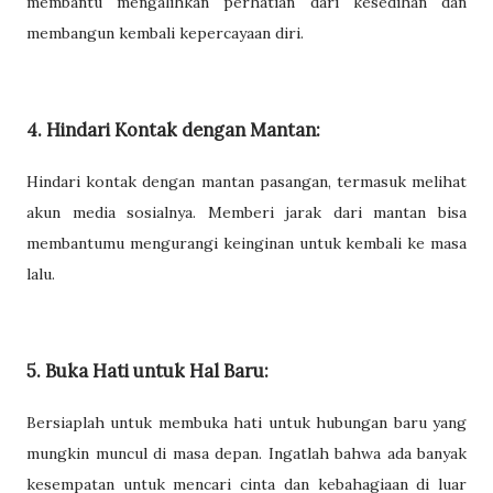
membantu mengalihkan perhatian dari kesedihan dan
membangun kembali kepercayaan diri.
4. Hindari Kontak dengan Mantan:
Hindari kontak dengan mantan pasangan, termasuk melihat
akun media sosialnya. Memberi jarak dari mantan bisa
membantumu mengurangi keinginan untuk kembali ke masa
lalu.
5. Buka Hati untuk Hal Baru:
Bersiaplah untuk membuka hati untuk hubungan baru yang
mungkin muncul di masa depan. Ingatlah bahwa ada banyak
kesempatan untuk mencari cinta dan kebahagiaan di luar