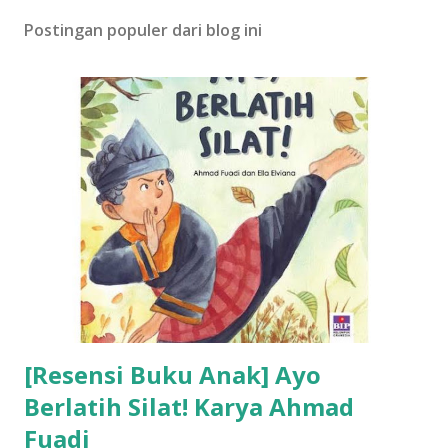
Postingan populer dari blog ini
[Resensi Buku Anak] Ayo
Berlatih Silat! Karya Ahmad
Fuadi