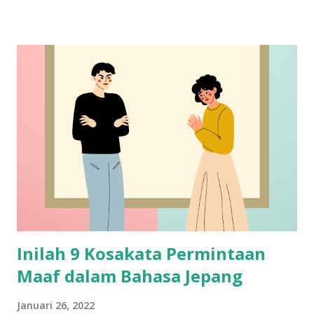
Inilah 9 Kosakata Permintaan
Maaf dalam Bahasa Jepang
Januari 26, 2022