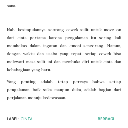
sana.
Nah, kesimpulannya, seorang cewek sulit untuk move on
dari cinta pertama karena pengalaman itu sering kali
membekas dalam ingatan dan emosi seseorang. Namun,
dengan waktu dan usaha yang tepat, setiap cewek bisa
melewati masa sulit ini dan membuka diri untuk cinta dan
kebahagiaan yang baru.
Yang penting adalah tetap percaya bahwa setiap
pengalaman, baik suka maupun duka, adalah bagian dari
perjalanan menuju kedewasaan.
LABEL:
CINTA
BERBAGI