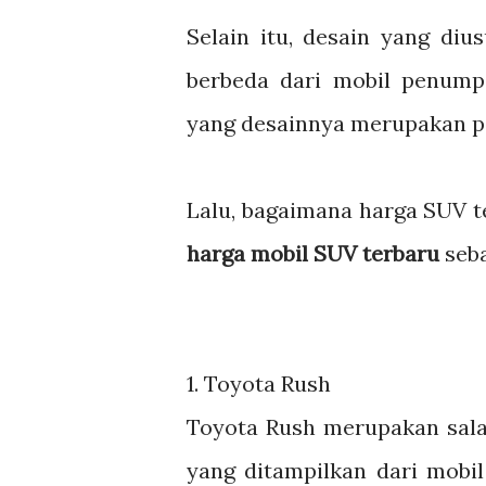
Selain itu, desain yang di
berbeda dari mobil penump
yang desainnya merupakan pa
Lalu, bagaimana harga SUV te
harga mobil SUV terbaru
seba
1.
Toyota Rush
Toyota Rush merupakan sala
yang ditampilkan dari mobil