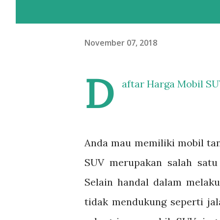
November 07, 2018
D
aftar Harga Mobil SU
Anda mau memiliki mobil tan
SUV merupakan salah satu 
Selain handal dalam melaku
tidak mendukung seperti jala