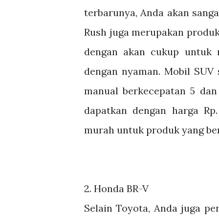
terbarunya, Anda akan sanga
Rush juga merupakan produk 
dengan akan cukup untuk 
dengan nyaman. Mobil SUV s
manual berkecepatan 5 dan 
dapatkan dengan harga Rp. 
murah untuk produk yang berk
2.
Honda BR-V
Selain Toyota, Anda juga p