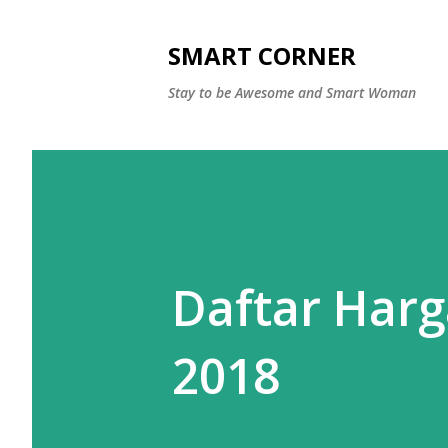
SMART CORNER
Stay to be Awesome and Smart Woman
Daftar Harg
2018