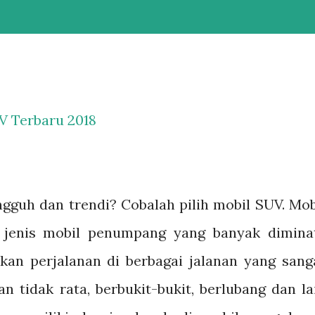
V Terbaru 2018
gguh dan trendi? Cobalah pilih mobil SUV. Mob
jenis mobil penumpang yang banyak diminat
kan perjalanan di berbagai jalanan yang sang
n tidak rata, berbukit-bukit, berlubang dan la