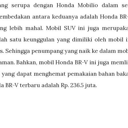
ng serupa dengan Honda Mobilio dalam se
embedakan antara keduanya adalah Honda BR
ng lebih mahal. Mobil SUV ini juga merupak
lah satu keunggulan yang dimiliki oleh mobil i
as. Sehingga penumpang yang naik ke dalam mob
man. Bahkan, mobil Honda BR-V ini juga memli
at yang dapat menghemat pemakaian bahan baka
 BR-V terbaru adalah Rp. 236.5 juta.