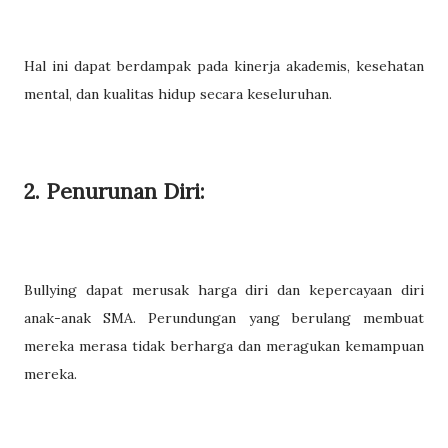
Hal ini dapat berdampak pada kinerja akademis, kesehatan
mental, dan kualitas hidup secara keseluruhan.
2. Penurunan Diri:
Bullying dapat merusak harga diri dan kepercayaan diri
anak-anak SMA. Perundungan yang berulang membuat
mereka merasa tidak berharga dan meragukan kemampuan
mereka.