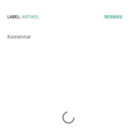
LABEL:
ARTIKEL
BERBAGI
Komentar