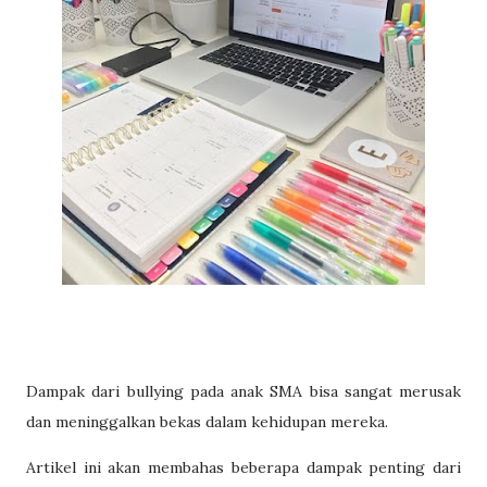
Dampak dari bullying pada anak SMA bisa sangat merusak
dan meninggalkan bekas dalam kehidupan mereka.
Artikel ini akan membahas beberapa dampak penting dari