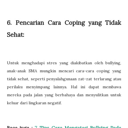
6. Pencarian Cara Coping yang Tidak
Sehat:
Untuk menghadapi stres yang diakibatkan oleh bullying,
anak-anak SMA mungkin mencari cara-cara coping yang
tidak sehat, seperti penyalahgunaan zat-zat terlarang atau
perilaku menyimpang lainnya. Hal ini dapat membawa
mereka pada jalan yang berbahaya dan menyulitkan untuk
keluar dari lingkaran negatif.