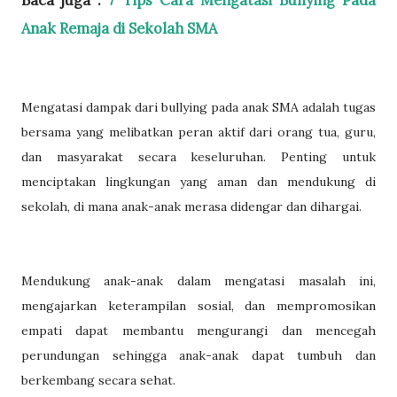
Baca juga :
7 Tips Cara Mengatasi Bullying Pada
Anak Remaja di Sekolah SMA
Mengatasi dampak dari bullying pada anak SMA adalah tugas
bersama yang melibatkan peran aktif dari orang tua, guru,
dan masyarakat secara keseluruhan. Penting untuk
menciptakan lingkungan yang aman dan mendukung di
sekolah, di mana anak-anak merasa didengar dan dihargai.
Mendukung anak-anak dalam mengatasi masalah ini,
mengajarkan keterampilan sosial, dan mempromosikan
empati dapat membantu mengurangi dan mencegah
perundungan sehingga anak-anak dapat tumbuh dan
berkembang secara sehat.