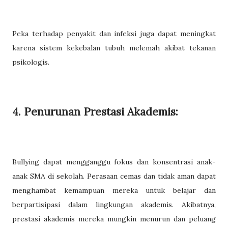
Peka terhadap penyakit dan infeksi juga dapat meningkat
karena sistem kekebalan tubuh melemah akibat tekanan
psikologis.
4. Penurunan Prestasi Akademis:
Bullying dapat mengganggu fokus dan konsentrasi anak-
anak SMA di sekolah. Perasaan cemas dan tidak aman dapat
menghambat kemampuan mereka untuk belajar dan
berpartisipasi dalam lingkungan akademis. Akibatnya,
prestasi akademis mereka mungkin menurun dan peluang