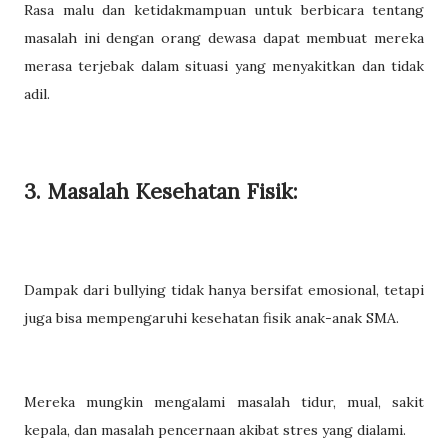
Rasa malu dan ketidakmampuan untuk berbicara tentang
masalah ini dengan orang dewasa dapat membuat mereka
merasa terjebak dalam situasi yang menyakitkan dan tidak
adil.
3. Masalah Kesehatan Fisik:
Dampak dari bullying tidak hanya bersifat emosional, tetapi
juga bisa mempengaruhi kesehatan fisik anak-anak SMA.
Mereka mungkin mengalami masalah tidur, mual, sakit
kepala, dan masalah pencernaan akibat stres yang dialami.