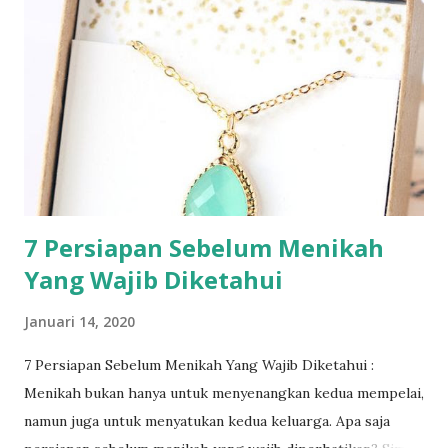
7 Persiapan Sebelum Menikah
Yang Wajib Diketahui
Januari 14, 2020
7 Persiapan Sebelum Menikah Yang Wajib Diketahui :
Menikah bukan hanya untuk menyenangkan kedua mempelai,
namun juga untuk menyatukan kedua keluarga. Apa saja