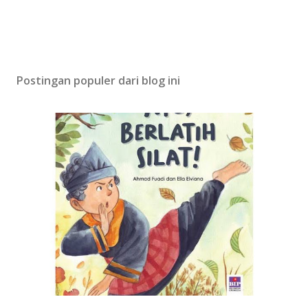
Postingan populer dari blog ini