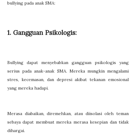
bullying pada anak SMA:
1. Gangguan Psikologis:
Bullying dapat menyebabkan gangguan psikologis yang
serius pada anak-anak SMA. Mereka mungkin mengalami
stres, kecemasan, dan depresi akibat tekanan emosional
yang mereka hadapi.
Merasa diabaikan, diremehkan, atau diisolasi oleh teman
sebaya dapat membuat mereka merasa kesepian dan tidak
dihargai.