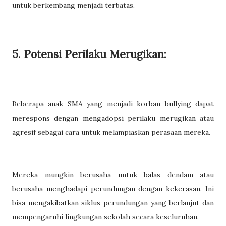
untuk berkembang menjadi terbatas.
5. Potensi Perilaku Merugikan:
Beberapa anak SMA yang menjadi korban bullying dapat
merespons dengan mengadopsi perilaku merugikan atau
agresif sebagai cara untuk melampiaskan perasaan mereka.
Mereka mungkin berusaha untuk balas dendam atau
berusaha menghadapi perundungan dengan kekerasan. Ini
bisa mengakibatkan siklus perundungan yang berlanjut dan
mempengaruhi lingkungan sekolah secara keseluruhan.