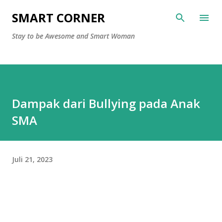
Langsung ke konten utama
SMART CORNER
Stay to be Awesome and Smart Woman
Dampak dari Bullying pada Anak
SMA
Juli 21, 2023