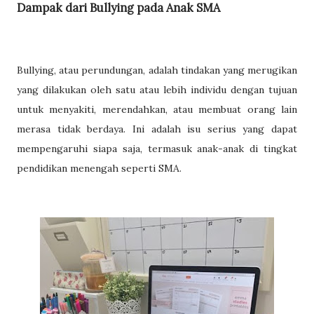
Dampak dari Bullying pada Anak SMA
Bullying, atau perundungan, adalah tindakan yang merugikan
yang dilakukan oleh satu atau lebih individu dengan tujuan
untuk menyakiti, merendahkan, atau membuat orang lain
merasa tidak berdaya. Ini adalah isu serius yang dapat
mempengaruhi siapa saja, termasuk anak-anak di tingkat
pendidikan menengah seperti SMA.