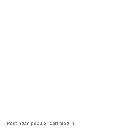
Postingan populer dari blog ini