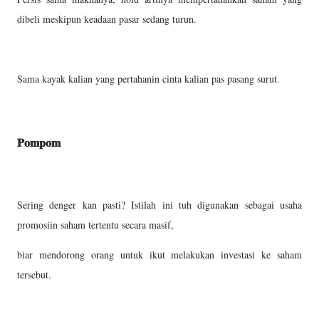
dibeli meskipun keadaan pasar sedang turun.
Sama kayak kalian yang pertahanin cinta kalian pas pasang surut.
𝐏𝐨𝐦𝐩𝐨𝐦
Sering denger kan pasti? Istilah ini tuh digunakan sebagai usaha
promosiin saham tertentu secara masif,
biar mendorong orang untuk ikut melakukan investasi ke saham
tersebut.