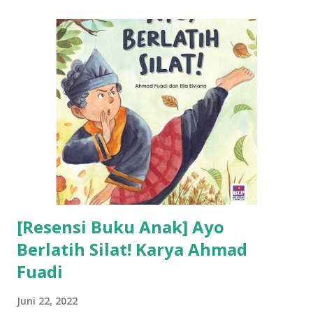
[Resensi Buku Anak] Ayo
Berlatih Silat! Karya Ahmad
Fuadi
Juni 22, 2022