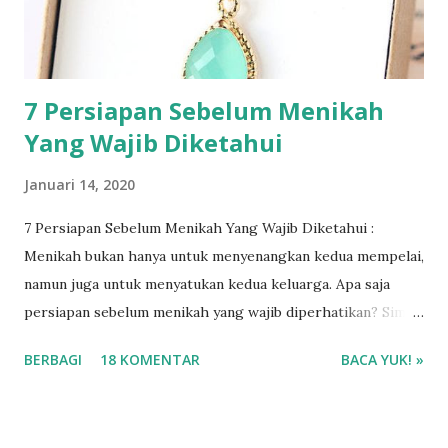
7 Persiapan Sebelum Menikah
Yang Wajib Diketahui
Januari 14, 2020
7 Persiapan Sebelum Menikah Yang Wajib Diketahui :
Menikah bukan hanya untuk menyenangkan kedua mempelai,
namun juga untuk menyatukan kedua keluarga. Apa saja
persiapan sebelum menikah yang wajib diperhatikan? Simak
selengkapnya ya!
BERBAGI
18 KOMENTAR
BACA YUK! »