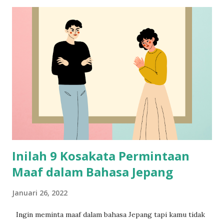
Inilah 9 Kosakata Permintaan
Maaf dalam Bahasa Jepang
Januari 26, 2022
Ingin meminta maaf dalam bahasa Jepang tapi kamu tidak