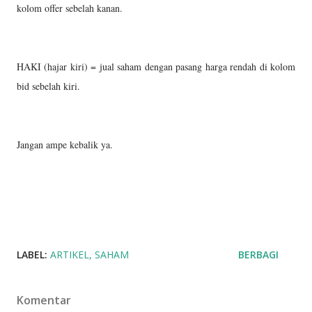
kolom offer sebelah kanan.
HAKI (hajar kiri) = jual saham dengan pasang harga rendah di kolom
bid sebelah kiri.
Jangan ampe kebalik ya.
LABEL:
ARTIKEL
SAHAM
BERBAGI
Komentar