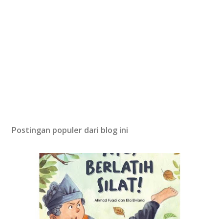
Postingan populer dari blog ini