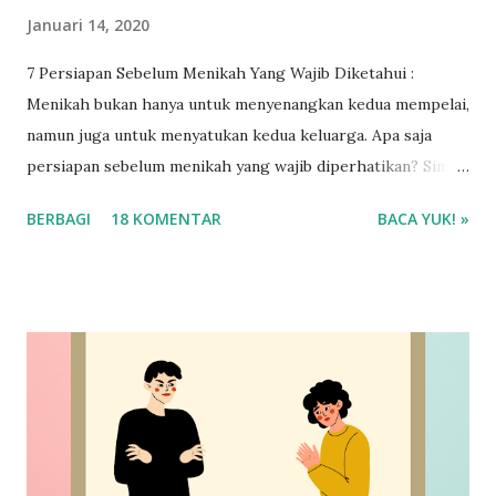
Januari 14, 2020
7 Persiapan Sebelum Menikah Yang Wajib Diketahui :
Menikah bukan hanya untuk menyenangkan kedua mempelai,
namun juga untuk menyatukan kedua keluarga. Apa saja
persiapan sebelum menikah yang wajib diperhatikan? Simak
selengkapnya ya!
BERBAGI
18 KOMENTAR
BACA YUK! »