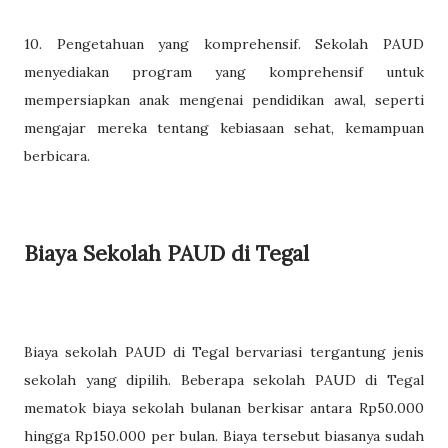
10. Pengetahuan yang komprehensif. Sekolah PAUD
menyediakan program yang komprehensif untuk
mempersiapkan anak mengenai pendidikan awal, seperti
mengajar mereka tentang kebiasaan sehat, kemampuan
berbicara.
Biaya Sekolah PAUD di Tegal
Biaya sekolah PAUD di Tegal bervariasi tergantung jenis
sekolah yang dipilih. Beberapa sekolah PAUD di Tegal
mematok biaya sekolah bulanan berkisar antara Rp50.000
hingga Rp150.000 per bulan. Biaya tersebut biasanya sudah