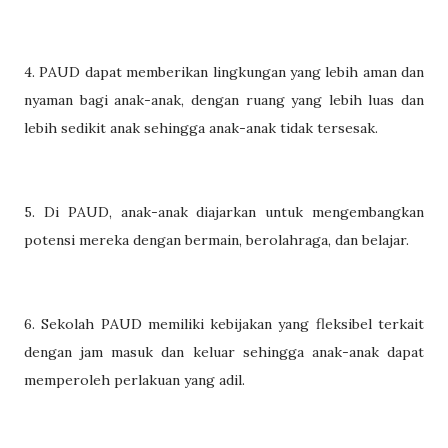
4. PAUD dapat memberikan lingkungan yang lebih aman dan
nyaman bagi anak-anak, dengan ruang yang lebih luas dan
lebih sedikit anak sehingga anak-anak tidak tersesak.
5. Di PAUD, anak-anak diajarkan untuk mengembangkan
potensi mereka dengan bermain, berolahraga, dan belajar.
6. Sekolah PAUD memiliki kebijakan yang fleksibel terkait
dengan jam masuk dan keluar sehingga anak-anak dapat
memperoleh perlakuan yang adil.