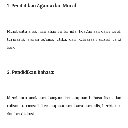
1. Pendidikan Agama dan Moral:
Membantu anak memahami nilai-nilai keagamaan dan moral,
termasuk ajaran agama, etika, dan kebiasaan sosial yang
baik.
2. Pendidikan Bahasa:
Membantu anak membangun kemampuan bahasa lisan dan
tulisan, termasuk kemampuan membaca, menulis, berbicara,
dan berdiskusi.