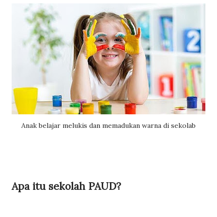
Anak belajar melukis dan memadukan warna di sekolab
Apa itu sekolah PAUD?