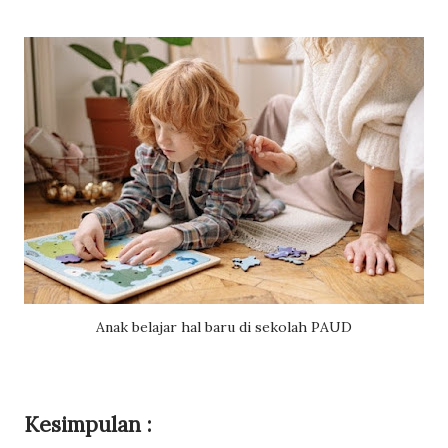
Anak belajar hal baru di sekolah PAUD
Kesimpulan :