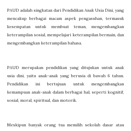
PAUD adalah singkatan dari Pendidikan Anak Usia Dini, yang
mencakup berbagai macam aspek pengasuhan, termasuk
kesempatan untuk membuat teman, mengembangkan
keterampilan sosial, mempelajari keterampilan bermain, dan
mengembangkan keterampilan bahasa.
PAUD merupakan pendidikan yang ditujukan untuk anak
usia dini, yaitu anak-anak yang berusia di bawah 6 tahun.
Pendidikan ini bertujuan untuk mengembangkan
kemampuan anak-anak dalam berbagai hal, seperti kognitif,
sosial, moral, spiritual, dan motorik.
Meskipun banyak orang tua memilih sekolah dasar atau