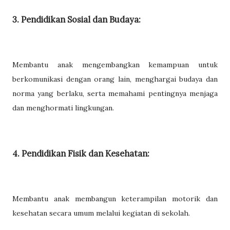
3. Pendidikan Sosial dan Budaya:
Membantu anak mengembangkan kemampuan untuk
berkomunikasi dengan orang lain, menghargai budaya dan
norma yang berlaku, serta memahami pentingnya menjaga
dan menghormati lingkungan.
4. Pendidikan Fisik dan Kesehatan:
Membantu anak membangun keterampilan motorik dan
kesehatan secara umum melalui kegiatan di sekolah.