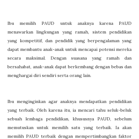
Ibu memilih PAUD untuk anaknya karena PAUD
menawarkan lingkungan yang ramah, sistem pendidikan
yang kompetitif, dan pendidik yang berpengalaman yang
dapat membantu anak-anak untuk mencapai potensi mereka
secara maksimal. Dengan suasana yang ramah dan
bersahabat, anak-anak dapat berkembang dengan bebas dan
menghargai diri sendiri serta orang lain.
Ibu menginginkan agar anaknya mendapatkan pendidikan
yang terbaik. Oleh karena itu, ia mencari tahu seluk-beluk
sebuah lembaga pendidikan, khususnya PAUD, sebelum
memutuskan untuk memilih satu yang terbaik. Ia akan
memilih PAUD terbaik dengan mempertimbangkan faktor