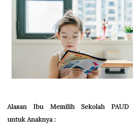
Alasan Ibu Memilih Sekolah PAUD
untuk Anaknya :