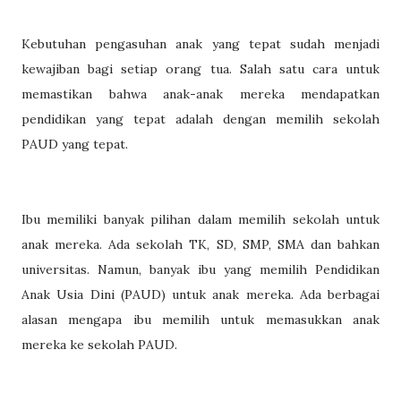
Kebutuhan pengasuhan anak yang tepat sudah menjadi
kewajiban bagi setiap orang tua. Salah satu cara untuk
memastikan bahwa anak-anak mereka mendapatkan
pendidikan yang tepat adalah dengan memilih sekolah
PAUD yang tepat.
Ibu memiliki banyak pilihan dalam memilih sekolah untuk
anak mereka. Ada sekolah TK, SD, SMP, SMA dan bahkan
universitas. Namun, banyak ibu yang memilih Pendidikan
Anak Usia Dini (PAUD) untuk anak mereka. Ada berbagai
alasan mengapa ibu memilih untuk memasukkan anak
mereka ke sekolah PAUD.