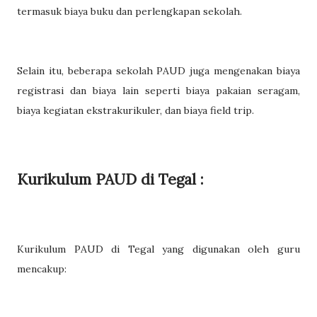
termasuk biaya buku dan perlengkapan sekolah.
Selain itu, beberapa sekolah PAUD juga mengenakan biaya
registrasi dan biaya lain seperti biaya pakaian seragam,
biaya kegiatan ekstrakurikuler, dan biaya field trip.
Kurikulum PAUD di Tegal :
Kurikulum PAUD di Tegal yang digunakan oleh guru
mencakup: