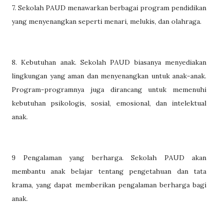
7. Sekolah PAUD menawarkan berbagai program pendidikan
yang menyenangkan seperti menari, melukis, dan olahraga.
8. Kebutuhan anak. Sekolah PAUD biasanya menyediakan
lingkungan yang aman dan menyenangkan untuk anak-anak.
Program-programnya juga dirancang untuk memenuhi
kebutuhan psikologis, sosial, emosional, dan intelektual
anak.
9 Pengalaman yang berharga. Sekolah PAUD akan
membantu anak belajar tentang pengetahuan dan tata
krama, yang dapat memberikan pengalaman berharga bagi
anak.