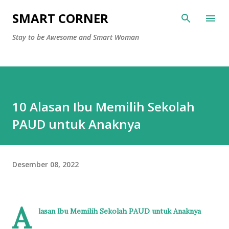
Langsung ke konten utama
SMART CORNER
Stay to be Awesome and Smart Woman
10 Alasan Ibu Memilih Sekolah
PAUD untuk Anaknya
Desember 08, 2022
A
lasan Ibu Memilih Sekolah PAUD untuk Anaknya