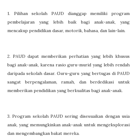
1. Pilihan sekolah PAUD dianggap memiliki program
pembelajaran yang lebih baik bagi anak-anak, yang
mencakup pendidikan dasar, motorik, bahasa, dan lain-lain.
2. PAUD dapat memberikan perhatian yang lebih khusus
bagi anak-anak, karena rasio guru-murid yang lebih rendah
daripada sekolah dasar. Guru-guru yang bertugas di PAUD
sangat berpengalaman, ramah, dan berdedikasi untuk
memberikan pendidikan yang berkualitas bagi anak-anak.
3. Program sekolah PAUD sering disesuaikan dengan usia
anak, yang memungkinkan anak-anak untuk mengeksplorasi
dan mengembangkan bakat mereka.