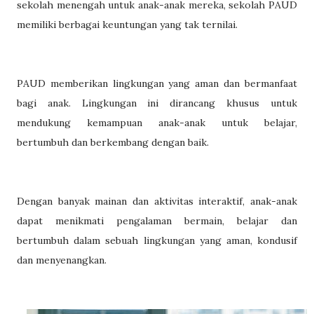
sekolah menengah untuk anak-anak mereka, sekolah PAUD
memiliki berbagai keuntungan yang tak ternilai.
PAUD memberikan lingkungan yang aman dan bermanfaat
bagi anak. Lingkungan ini dirancang khusus untuk
mendukung kemampuan anak-anak untuk belajar,
bertumbuh dan berkembang dengan baik.
Dengan banyak mainan dan aktivitas interaktif, anak-anak
dapat menikmati pengalaman bermain, belajar dan
bertumbuh dalam sebuah lingkungan yang aman, kondusif
dan menyenangkan.