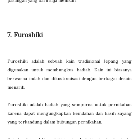
pasangan yang baru saja menikah.
7. Furoshiki
Furoshiki adalah sebuah kain tradisional Jepang yang
digunakan untuk membungkus hadiah. Kain ini biasanya
berwarna indah dan dikustomisasi dengan berbagai desain
menarik.
Furoshiki adalah hadiah yang sempurna untuk pernikahan
karena dapat mengungkapkan keindahan dan kasih sayang
yang terkandung dalam hubungan pernikahan.