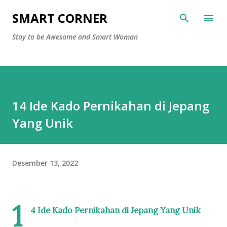
Langsung ke konten utama
SMART CORNER
Stay to be Awesome and Smart Woman
14 Ide Kado Pernikahan di Jepang
Yang Unik
Desember 13, 2022
1
4 Ide Kado Pernikahan di Jepang Yang Unik