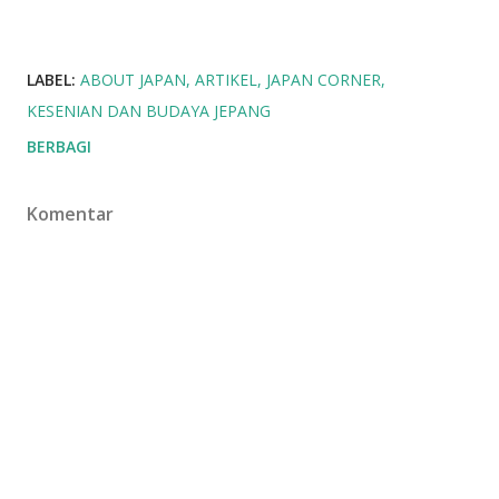
LABEL:
ABOUT JAPAN
ARTIKEL
JAPAN CORNER
KESENIAN DAN BUDAYA JEPANG
BERBAGI
Komentar