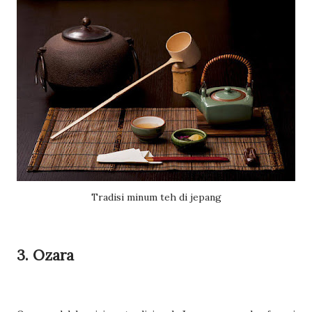
Tradisi minum teh di jepang
3. Ozara