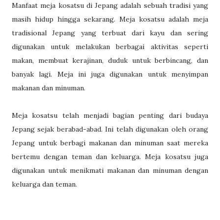
Manfaat meja kosatsu di Jepang adalah sebuah tradisi yang
masih hidup hingga sekarang. Meja kosatsu adalah meja
tradisional Jepang yang terbuat dari kayu dan sering
digunakan untuk melakukan berbagai aktivitas seperti
makan, membuat kerajinan, duduk untuk berbincang, dan
banyak lagi. Meja ini juga digunakan untuk menyimpan
makanan dan minuman.
Meja kosatsu telah menjadi bagian penting dari budaya
Jepang sejak berabad-abad. Ini telah digunakan oleh orang
Jepang untuk berbagi makanan dan minuman saat mereka
bertemu dengan teman dan keluarga. Meja kosatsu juga
digunakan untuk menikmati makanan dan minuman dengan
keluarga dan teman.