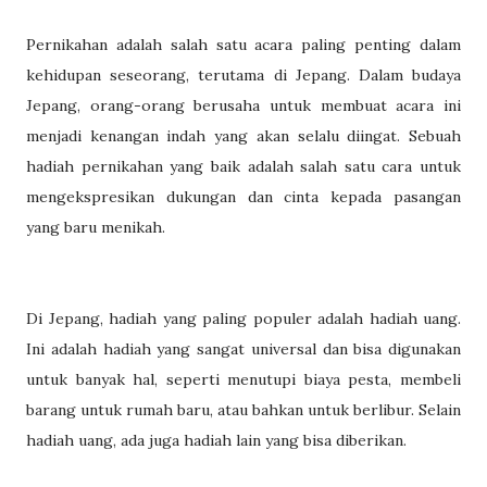
Pernikahan adalah salah satu acara paling penting dalam
kehidupan seseorang, terutama di Jepang. Dalam budaya
Jepang, orang-orang berusaha untuk membuat acara ini
menjadi kenangan indah yang akan selalu diingat. Sebuah
hadiah pernikahan yang baik adalah salah satu cara untuk
mengekspresikan dukungan dan cinta kepada pasangan
yang baru menikah.
Di Jepang, hadiah yang paling populer adalah hadiah uang.
Ini adalah hadiah yang sangat universal dan bisa digunakan
untuk banyak hal, seperti menutupi biaya pesta, membeli
barang untuk rumah baru, atau bahkan untuk berlibur. Selain
hadiah uang, ada juga hadiah lain yang bisa diberikan.