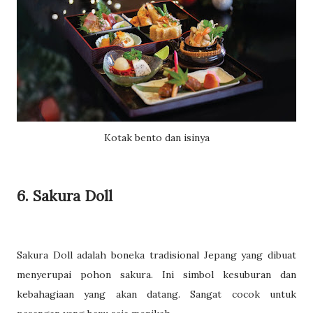
Kotak bento dan isinya
6. Sakura Doll
Sakura Doll adalah boneka tradisional Jepang yang dibuat
menyerupai pohon sakura. Ini simbol kesuburan dan
kebahagiaan yang akan datang. Sangat cocok untuk