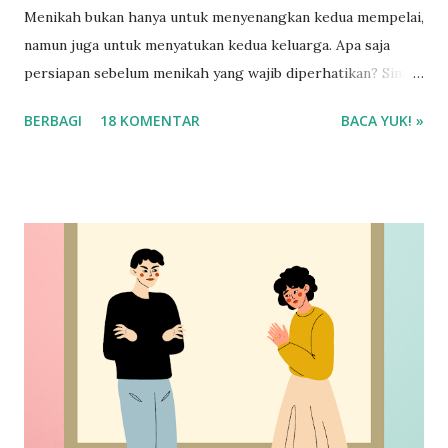
Menikah bukan hanya untuk menyenangkan kedua mempelai,
namun juga untuk menyatukan kedua keluarga. Apa saja
persiapan sebelum menikah yang wajib diperhatikan? Simak
selengkapnya ya!
BERBAGI
18 KOMENTAR
BACA YUK! »