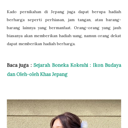
Kado pernikahan di Jepang juga dapat berupa hadiah
berharga seperti perhiasan, jam tangan, atau barang-
barang lainnya yang bermanfaat. Orang-orang yang jauh
biasanya akan memberikan hadiah uang, namun orang dekat
dapat memberikan hadiah berharga.
Baca juga :
Sejarah Boneka Kokeshi : Ikon Budaya
dan Oleh-oleh Khas Jepang