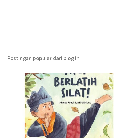
Postingan populer dari blog ini