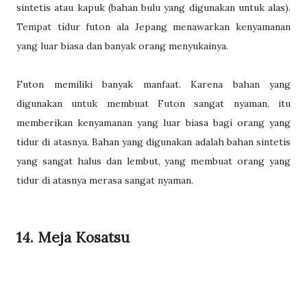
sintetis atau kapuk (bahan bulu yang digunakan untuk alas).
Tempat tidur futon ala Jepang menawarkan kenyamanan
yang luar biasa dan banyak orang menyukainya.
Futon memiliki banyak manfaat. Karena bahan yang
digunakan untuk membuat Futon sangat nyaman, itu
memberikan kenyamanan yang luar biasa bagi orang yang
tidur di atasnya. Bahan yang digunakan adalah bahan sintetis
yang sangat halus dan lembut, yang membuat orang yang
tidur di atasnya merasa sangat nyaman.
14. Meja Kosatsu