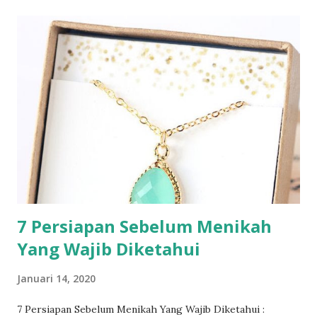
7 Persiapan Sebelum Menikah
Yang Wajib Diketahui
Januari 14, 2020
7 Persiapan Sebelum Menikah Yang Wajib Diketahui :