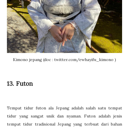
Kimono jepang (doc : twitter.com/ewhayifu_kimono )
13. Futon
Tempat tidur futon ala Jepang adalah salah satu tempat
tidur yang sangat unik dan nyaman. Futon adalah jenis
tempat tidur tradisional Jepang yang terbuat dari bahan