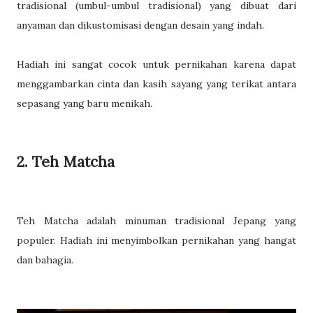
tradisional (umbul-umbul tradisional) yang dibuat dari
anyaman dan dikustomisasi dengan desain yang indah.
Hadiah ini sangat cocok untuk pernikahan karena dapat
menggambarkan cinta dan kasih sayang yang terikat antara
sepasang yang baru menikah.
2. Teh Matcha
Teh Matcha adalah minuman tradisional Jepang yang
populer. Hadiah ini menyimbolkan pernikahan yang hangat
dan bahagia.