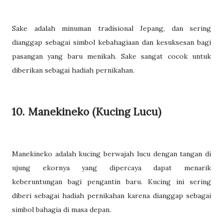
Sake adalah minuman tradisional Jepang, dan sering
dianggap sebagai simbol kebahagiaan dan kesuksesan bagi
pasangan yang baru menikah. Sake sangat cocok untuk
diberikan sebagai hadiah pernikahan.
10. Manekineko (Kucing Lucu)
Manekineko adalah kucing berwajah lucu dengan tangan di
ujung ekornya yang dipercaya dapat menarik
keberuntungan bagi pengantin baru. Kucing ini sering
diberi sebagai hadiah pernikahan karena dianggap sebagai
simbol bahagia di masa depan.