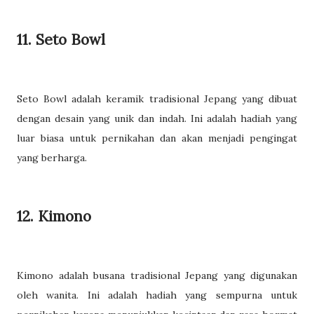
11. Seto Bowl
Seto Bowl adalah keramik tradisional Jepang yang dibuat
dengan desain yang unik dan indah. Ini adalah hadiah yang
luar biasa untuk pernikahan dan akan menjadi pengingat
yang berharga.
12. Kimono
Kimono adalah busana tradisional Jepang yang digunakan
oleh wanita. Ini adalah hadiah yang sempurna untuk