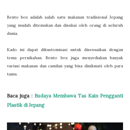
Bento box adalah salah satu makanan tradisional Jepang
yang mudah ditemukan dan disukai oleh orang di seluruh
dunia.
Kado ini dapat dikustomisasi untuk disesuaikan dengan
tema pernikahan. Bento box juga menyediakan banyak
variasi makanan dan camilan yang bisa dinikmati oleh para
tamu.
Baca juga :
Budaya Membawa Tas Kain Pengganti
Plastik di Jepang