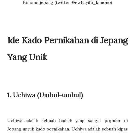
Kimono jepang (twitter @ewhayifu_kimono)
Ide Kado Pernikahan di Jepang
Yang Unik
1. Uchiwa (Umbul-umbul)
Uchiwa adalah sebuah hadiah yang sangat populer di
Jepang untuk kado pernikahan. Uchiwa adalah sebuah kipas