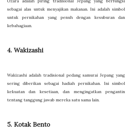
Ozara adalah piring tradisional Jepang yang berfungsi
sebagai alas untuk menyajikan makanan. Ini adalah simbol
untuk pernikahan yang penuh dengan kesuburan dan
kebahagiaan.
4. Wakizashi
Wakizashi adalah tradisional pedang samurai Jepang yang
sering diberikan sebagai hadiah pernikahan. Ini simbol
kekuatan dan kesetiaan, dan mengingatkan pengantin
tentang tanggung jawab mereka satu sama lain.
5. Kotak Bento