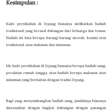
Kesimpulan :
Kado pernikahan di Jepang biasanya melibatkan hadiah
tradisional yang berasal dukungan dari keluarga dan teman.
Hadiah ini bisa berupa barang-barang mewah, komisi seni
tradisional, atau makanan dan minuman.
Ide kado pernikahan di Jepang biasanya berupa hadiah uang,
peralatan rumah tangga, atau hadiah berupa makanan atau
minuman yang berkaitan dengan tradisi Jepang.
Bagi yang menyumbangkan hadiah uang, jumlahnya biasanya
disesuaikan dengan tingkat hubungan dengan pasangan