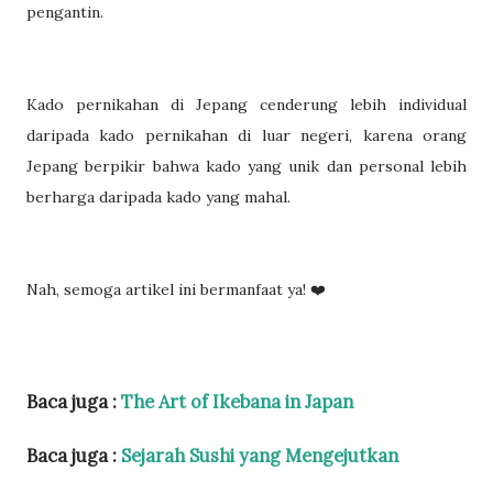
pengantin.
Kado pernikahan di Jepang cenderung lebih individual
daripada kado pernikahan di luar negeri, karena orang
Jepang berpikir bahwa kado yang unik dan personal lebih
berharga daripada kado yang mahal.
Nah, semoga artikel ini bermanfaat ya! ❤️
Baca juga :
The Art of Ikebana in Japan
Baca juga :
Sejarah Sushi yang Mengejutkan