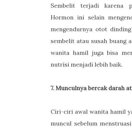
Sembelit terjadi karena 
Hormon ini selain mengen
mengendurnya otot dinding
sembelit atau susah buang a
wanita hamil juga bisa m
nutrisi menjadi lebih baik.
7. Munculnya bercak darah at
Ciri-ciri awal wanita hamil
muncul sebelum menstruasi 