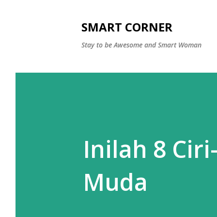
SMART CORNER
Stay to be Awesome and Smart Woman
Inilah 8 Cir
Muda