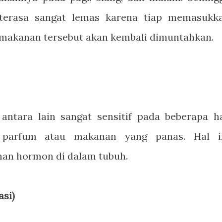
terasa sangat lemas karena tiap memasukk
makanan tersebut akan kembali dimuntahkan.
 antara lain sangat sensitif pada beberapa ha
 parfum atau makanan yang panas. Hal i
an hormon di dalam tubuh.
asi)