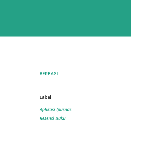
BERBAGI
Label
Aplikasi Ipusnas
Resensi Buku