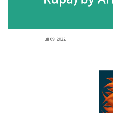
Juli 09, 2022