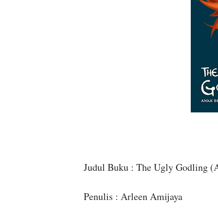
Judul Buku : The Ugly Godling 
Penulis : Arleen Amijaya