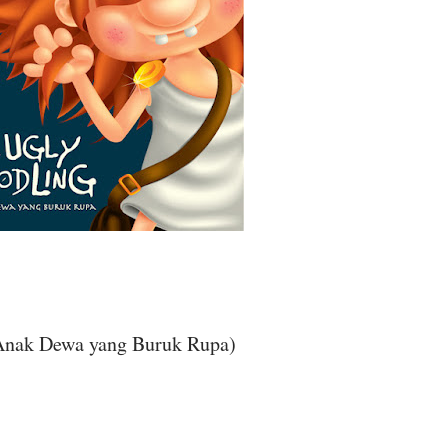
(Anak Dewa yang Buruk Rupa)