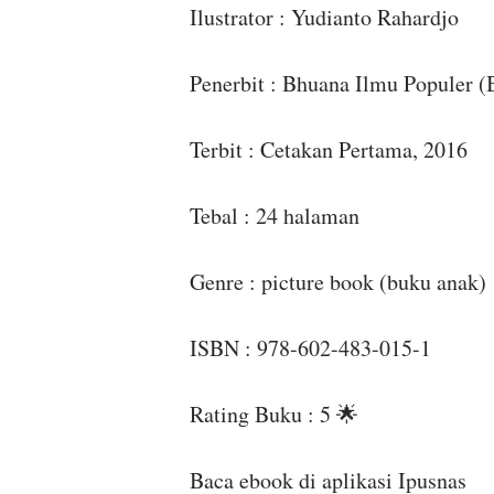
Ilustrator : Yudianto Rahardjo
Penerbit : Bhuana Ilmu Populer (
Terbit : Cetakan Pertama, 2016
Tebal : 24 halaman
Genre : picture book (buku anak)
ISBN : 978-602-483-015-1
Rating Buku : 5 🌟
Baca ebook di aplikasi Ipusnas