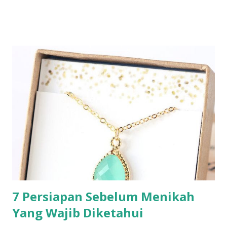
7 Persiapan Sebelum Menikah
Yang Wajib Diketahui