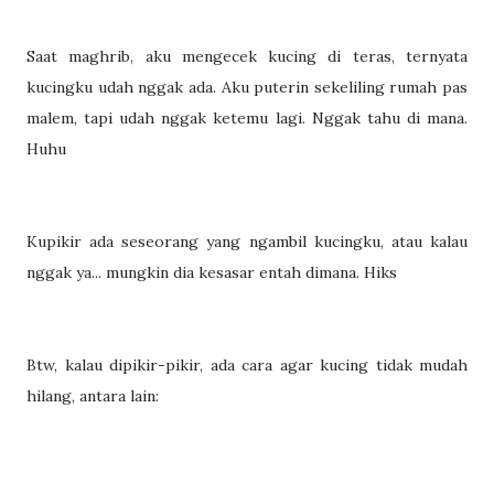
Saat maghrib, aku mengecek kucing di teras, ternyata
kucingku udah nggak ada. Aku puterin sekeliling rumah pas
malem, tapi udah nggak ketemu lagi. Nggak tahu di mana.
Huhu
Kupikir ada seseorang yang ngambil kucingku, atau kalau
nggak ya... mungkin dia kesasar entah dimana. Hiks
Btw, kalau dipikir-pikir, ada cara agar kucing tidak mudah
hilang, antara lain: