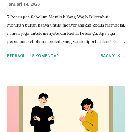
Januari 14, 2020
7 Persiapan Sebelum Menikah Yang Wajib Diketahui :
Menikah bukan hanya untuk menyenangkan kedua mempelai,
namun juga untuk menyatukan kedua keluarga. Apa saja
persiapan sebelum menikah yang wajib diperhatikan? Simak
selengkapnya ya!
BERBAGI
18 KOMENTAR
BACA YUK! »