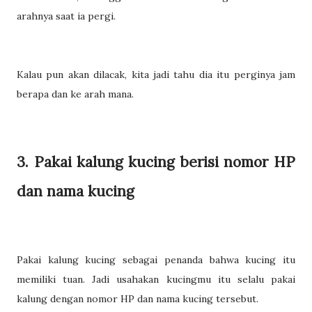
arahnya saat ia pergi.
Kalau pun akan dilacak, kita jadi tahu dia itu perginya jam
berapa dan ke arah mana.
3. Pakai kalung kucing berisi nomor HP
dan nama kucing
Pakai kalung kucing sebagai penanda bahwa kucing itu
memiliki tuan. Jadi usahakan kucingmu itu selalu pakai
kalung dengan nomor HP dan nama kucing tersebut.