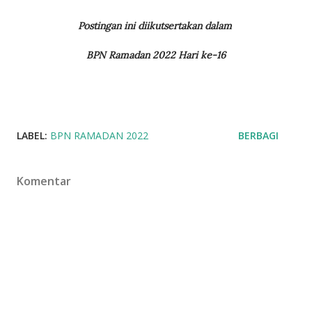
Postingan ini diikutsertakan dalam
BPN Ramadan 2022 Hari ke-16
LABEL:
BPN RAMADAN 2022
BERBAGI
Komentar