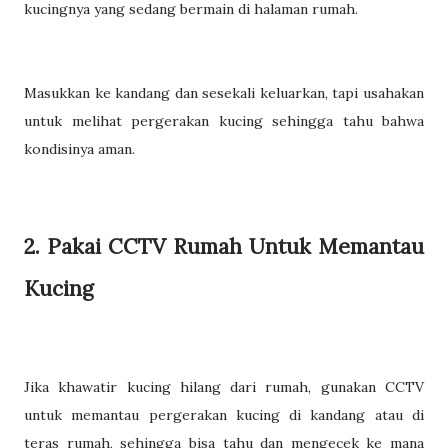
kucingnya yang sedang bermain di halaman rumah.
Masukkan ke kandang dan sesekali keluarkan, tapi usahakan
untuk melihat pergerakan kucing sehingga tahu bahwa
kondisinya aman.
2. Pakai CCTV Rumah Untuk Memantau
Kucing
Jika khawatir kucing hilang dari rumah, gunakan CCTV
untuk memantau pergerakan kucing di kandang atau di
teras rumah, sehingga bisa tahu dan mengecek ke mana