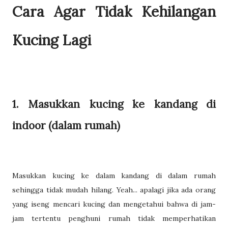
Cara Agar Tidak Kehilangan
Kucing Lagi
1. Masukkan kucing ke kandang di
indoor (dalam rumah)
Masukkan kucing ke dalam kandang di dalam rumah
sehingga tidak mudah hilang. Yeah... apalagi jika ada orang
yang iseng mencari kucing dan mengetahui bahwa di jam-
jam tertentu penghuni rumah tidak memperhatikan