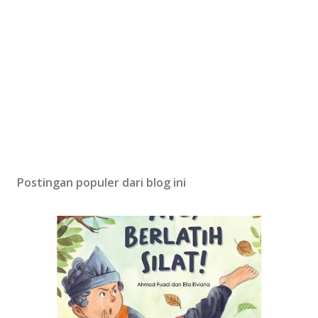
Postingan populer dari blog ini