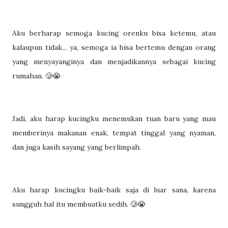
Aku berharap semoga kucing orenku bisa ketemu, atau
kalaupun tidak... ya, semoga ia bisa bertemu dengan orang
yang menyayanginya dan menjadikannya sebagai kucing
rumahan. 🥲😭
Jadi, aku harap kucingku menemukan tuan baru yang mau
memberinya makanan enak, tempat tinggal yang nyaman,
dan juga kasih sayang yang berlimpah.
Aku harap kucingku baik-baik saja di luar sana, karena
sungguh hal itu membuatku sedih. 🥲😭