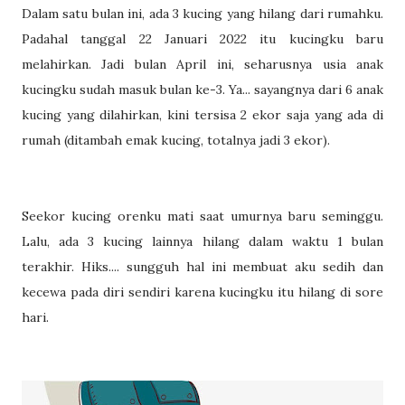
Dalam satu bulan ini, ada 3 kucing yang hilang dari rumahku.
Padahal tanggal 22 Januari 2022 itu kucingku baru
melahirkan. Jadi bulan April ini, seharusnya usia anak
kucingku sudah masuk bulan ke-3. Ya... sayangnya dari 6 anak
kucing yang dilahirkan, kini tersisa 2 ekor saja yang ada di
rumah (ditambah emak kucing, totalnya jadi 3 ekor).
Seekor kucing orenku mati saat umurnya baru seminggu.
Lalu, ada 3 kucing lainnya hilang dalam waktu 1 bulan
terakhir. Hiks.... sungguh hal ini membuat aku sedih dan
kecewa pada diri sendiri karena kucingku itu hilang di sore
hari.