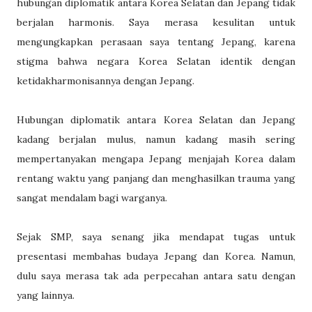
hubungan diplomatik antara Korea Selatan dan Jepang tidak
berjalan harmonis. Saya merasa kesulitan untuk
mengungkapkan perasaan saya tentang Jepang, karena
stigma bahwa negara Korea Selatan identik dengan
ketidakharmonisannya dengan Jepang.
Hubungan diplomatik antara Korea Selatan dan Jepang
kadang berjalan mulus, namun kadang masih sering
mempertanyakan mengapa Jepang menjajah Korea dalam
rentang waktu yang panjang dan menghasilkan trauma yang
sangat mendalam bagi warganya.
Sejak SMP, saya senang jika mendapat tugas untuk
presentasi membahas budaya Jepang dan Korea. Namun,
dulu saya merasa tak ada perpecahan antara satu dengan
yang lainnya.