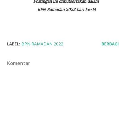
Postingan ini diikutsertakan dalam
BPN Ramadan 2022 hari ke-14
LABEL:
BPN RAMADAN 2022
BERBAGI
Komentar