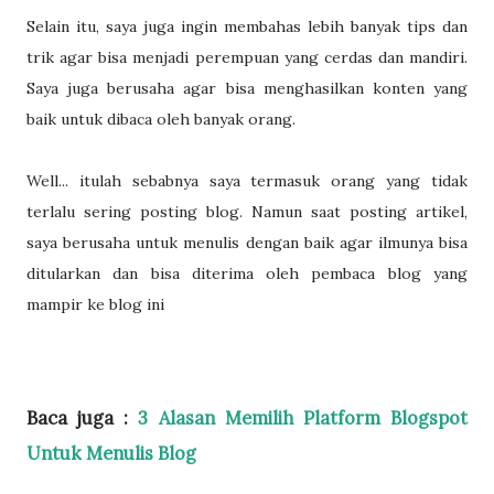
Selain itu, saya juga ingin membahas lebih banyak tips dan
trik agar bisa menjadi perempuan yang cerdas dan mandiri.
Saya juga berusaha agar bisa menghasilkan konten yang
baik untuk dibaca oleh banyak orang.
Well... itulah sebabnya saya termasuk orang yang tidak
terlalu sering posting blog. Namun saat posting artikel,
saya berusaha untuk menulis dengan baik agar ilmunya bisa
ditularkan dan bisa diterima oleh pembaca blog yang
mampir ke blog ini
Baca juga :
3 Alasan Memilih Platform Blogspot
Untuk Menulis Blog