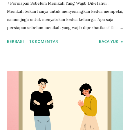
7 Persiapan Sebelum Menikah Yang Wajib Diketahui :
Menikah bukan hanya untuk menyenangkan kedua mempelai,
namun juga untuk menyatukan kedua keluarga. Apa saja
persiapan sebelum menikah yang wajib diperhatikan? Simak
selengkapnya ya!
BERBAGI
18 KOMENTAR
BACA YUK! »