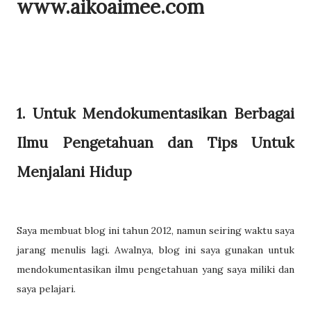
www.aikoaimee.com
1. Untuk Mendokumentasikan Berbagai
Ilmu Pengetahuan dan Tips Untuk
Menjalani Hidup
Saya membuat blog ini tahun 2012, namun seiring waktu saya
jarang menulis lagi. Awalnya, blog ini saya gunakan untuk
mendokumentasikan ilmu pengetahuan yang saya miliki dan
saya pelajari.