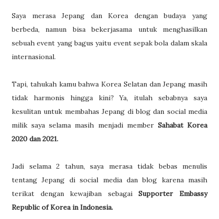
Saya merasa Jepang dan Korea dengan budaya yang
berbeda, namun bisa bekerjasama untuk menghasilkan
sebuah event yang bagus yaitu event sepak bola dalam skala
internasional.
Tapi, tahukah kamu bahwa Korea Selatan dan Jepang masih
tidak harmonis hingga kini? Ya, itulah sebabnya saya
kesulitan untuk membahas Jepang di blog dan social media
milik saya selama masih menjadi member
Sahabat Korea
2020 dan 2021.
Jadi selama 2 tahun, saya merasa tidak bebas menulis
tentang Jepang di social media dan blog karena masih
terikat dengan kewajiban sebagai
Supporter Embassy
Republic of Korea in Indonesia.