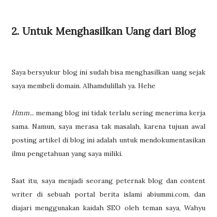
2. Untuk Menghasilkan Uang dari Blog
Saya bersyukur blog ini sudah bisa menghasilkan uang sejak
saya membeli domain. Alhamdulillah ya. Hehe
Hmm..
. memang blog ini tidak terlalu sering menerima kerja
sama. Namun, saya merasa tak masalah, karena tujuan awal
posting artikel di blog ini adalah untuk mendokumentasikan
ilmu pengetahuan yang saya miliki.
Saat itu, saya menjadi seorang peternak blog dan content
writer di sebuah portal berita islami abiummi.com, dan
diajari menggunakan kaidah SEO oleh teman saya, Wahyu