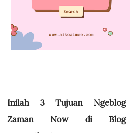
Inilah 3 Tujuan Ngeblog
Zaman Now di Blog