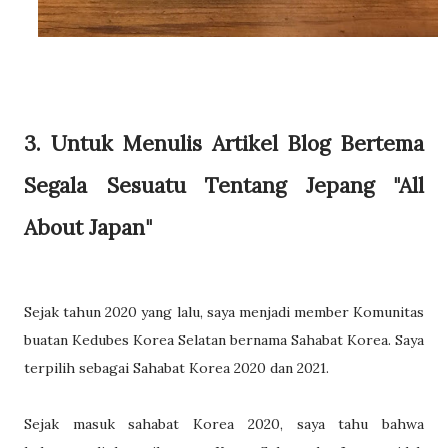
3. Untuk Menulis Artikel Blog Bertema
Segala Sesuatu Tentang Jepang "All
About Japan"
Sejak tahun 2020 yang lalu, saya menjadi member Komunitas
buatan Kedubes Korea Selatan bernama Sahabat Korea. Saya
terpilih sebagai Sahabat Korea 2020 dan 2021.
Sejak masuk sahabat Korea 2020, saya tahu bahwa