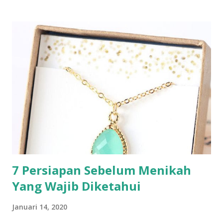
7 Persiapan Sebelum Menikah
Yang Wajib Diketahui
Januari 14, 2020