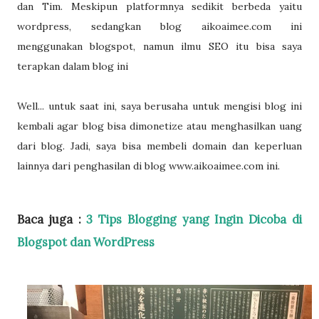
dan Tim. Meskipun platformnya sedikit berbeda yaitu
wordpress, sedangkan blog aikoaimee.com ini
menggunakan blogspot, namun ilmu SEO itu bisa saya
terapkan dalam blog ini
Well... untuk saat ini, saya berusaha untuk mengisi blog ini
kembali agar blog bisa dimonetize atau menghasilkan uang
dari blog. Jadi, saya bisa membeli domain dan keperluan
lainnya dari penghasilan di blog www.aikoaimee.com ini.
Baca juga :
3 Tips Blogging yang Ingin Dicoba di
Blogspot dan WordPress