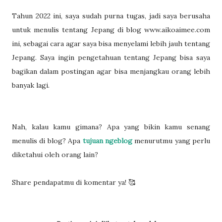
Tahun 2022 ini, saya sudah purna tugas, jadi saya berusaha
untuk menulis tentang Jepang di blog www.aikoaimee.com
ini, sebagai cara agar saya bisa menyelami lebih jauh tentang
Jepang. Saya ingin pengetahuan tentang Jepang bisa saya
bagikan dalam postingan agar bisa menjangkau orang lebih
banyak lagi.
Nah, kalau kamu gimana? Apa yang bikin kamu senang
menulis di blog? Apa
tujuan ngeblog
menurutmu yang perlu
diketahui oleh orang lain?
Share pendapatmu di komentar ya! 🥰