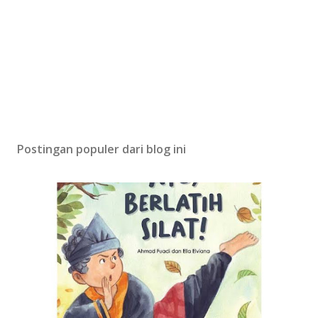
Postingan populer dari blog ini