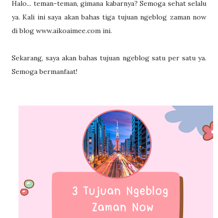
Halo... teman-teman, gimana kabarnya? Semoga sehat selalu
ya. Kali ini saya akan bahas tiga tujuan ngeblog zaman now
di blog www.aikoaimee.com ini.
Sekarang, saya akan bahas tujuan ngeblog satu per satu ya.
Semoga bermanfaat!