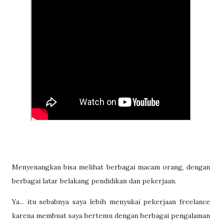
Menyenangkan bisa melihat berbagai macam orang, dengan
berbagai latar belakang pendidikan dan pekerjaan.
Ya... itu sebabnya saya lebih menyukai pekerjaan freelance
karena membuat saya bertemu dengan berbagai pengalaman