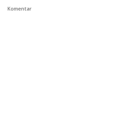
Komentar