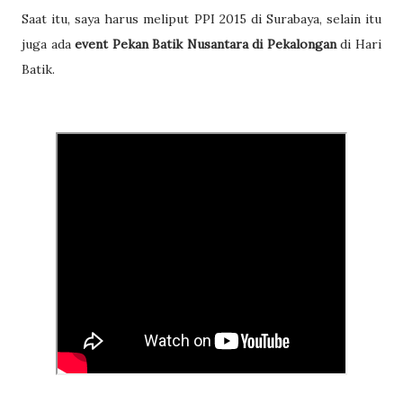
Saat itu, saya harus meliput PPI 2015 di Surabaya, selain itu
juga ada
event Pekan Batik Nusantara di Pekalongan
di Hari
Batik.