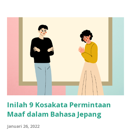
Inilah 9 Kosakata Permintaan
Maaf dalam Bahasa Jepang
Januari 26, 2022