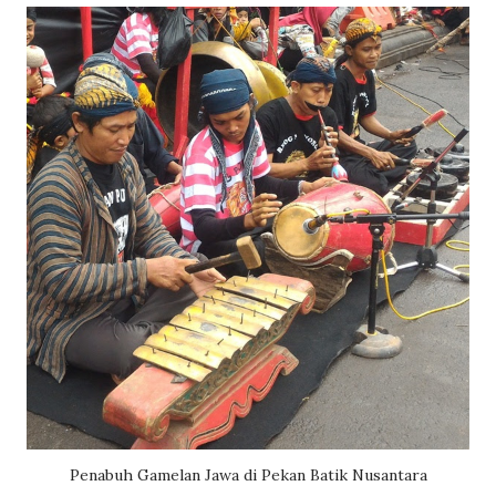
Penabuh Gamelan Jawa di Pekan Batik Nusantara