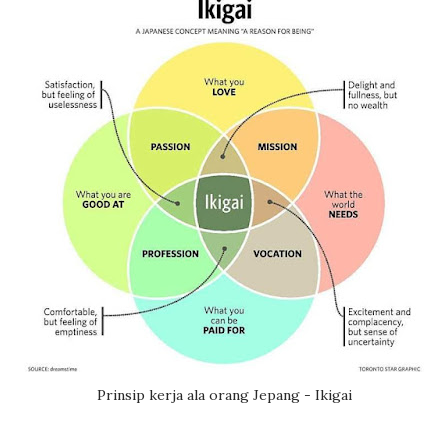
Prinsip kerja ala orang Jepang - Ikigai