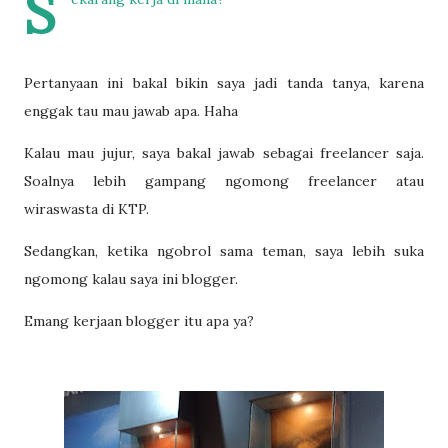
S
Pertanyaan ini bakal bikin saya jadi tanda tanya, karena
enggak tau mau jawab apa. Haha
Kalau mau jujur, saya bakal jawab sebagai freelancer saja.
Soalnya lebih gampang ngomong freelancer atau
wiraswasta di KTP.
Sedangkan, ketika ngobrol sama teman, saya lebih suka
ngomong kalau saya ini blogger.
Emang kerjaan blogger itu apa ya?