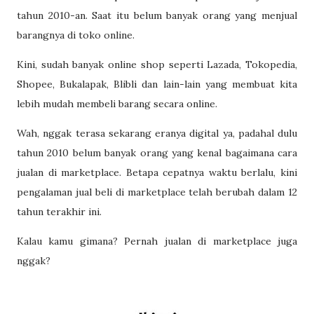
tahun 2010-an. Saat itu belum banyak orang yang menjual
barangnya di toko online.
Kini, sudah banyak online shop seperti Lazada, Tokopedia,
Shopee, Bukalapak, Blibli dan lain-lain yang membuat kita
lebih mudah membeli barang secara online.
Wah, nggak terasa sekarang eranya digital ya, padahal dulu
tahun 2010 belum banyak orang yang kenal bagaimana cara
jualan di marketplace.
Betapa cepatnya waktu berlalu, kini
pengalaman jual beli di marketplace telah berubah dalam 12
tahun terakhir ini.
Kalau kamu gimana? Pernah jualan di marketplace juga
nggak?