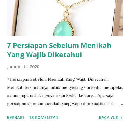
7 Persiapan Sebelum Menikah
Yang Wajib Diketahui
Januari 14, 2020
7 Persiapan Sebelum Menikah Yang Wajib Diketahui :
Menikah bukan hanya untuk menyenangkan kedua mempelai,
namun juga untuk menyatukan kedua keluarga. Apa saja
persiapan sebelum menikah yang wajib diperhatikan? Simak
selengkapnya ya!
BERBAGI
18 KOMENTAR
BACA YUK! »