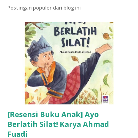
Postingan populer dari blog ini
[Resensi Buku Anak] Ayo
Berlatih Silat! Karya Ahmad
Fuadi