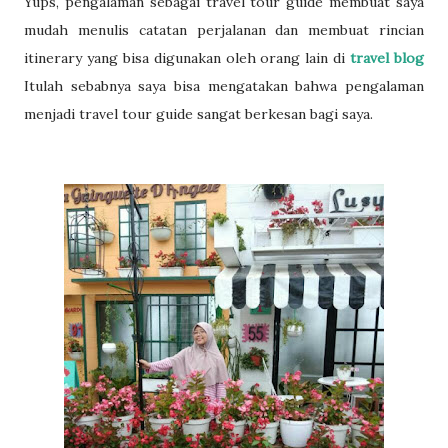
Yups, pengalaman sebagai travel tour guide membuat saya
mudah menulis catatan perjalanan dan membuat rincian
itinerary yang bisa digunakan oleh orang lain di
travel blog
Itulah sebabnya saya bisa mengatakan bahwa pengalaman
menjadi travel tour guide sangat berkesan bagi saya.