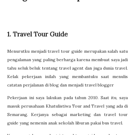
1. Travel Tour Guide
Menurutku menjadi travel tour guide merupakan salah satu
pengalaman yang paling berharga karena membuat saya jadi
tahu seluk beluk tentang travel agent dan juga dunia travel.
Kelak pekerjaan inilah yang membantuku saat menulis
catatan perjalanan di blog dan menjadi travel blogger
Pekerjaan ini saya lakukan pada tahun 2010. Saat itu, saya
masuk perusahaan Khatulistiwa Tour and Travel yang ada di
Semarang. Kerjanya sebagai marketing dan travel tour
guide yang nemenin anak sekolah liburan pakai bus travel.