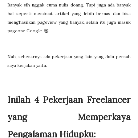
Banyak sih nggak cuma nulis doang. Tapi juga ada banyak
hal seperti membuat artikel yang lebih bernas dan bisa
menghasilkan pageview yang banyak, selain itu juga masuk
pageone Google. 🥰
Nah, sebenarnya ada pekerjaan yang lain yang dulu pernah
saya kerjakan yaitu:
Inilah 4 Pekerjaan Freelancer
yang Memperkaya
Pengalaman Hidupku: