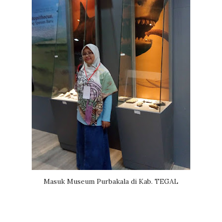
Masuk Museum Purbakala di Kab. TEGAL