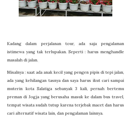
Kadang dalam perjalanan tour, ada saja pengalaman
istimewa yang tak terlupakan. Seperti : harus menghandle
masalah di jalan.
Misalnya : saat ada anak kecil yang pengen pipis di tepi jalan,
ada yang kehilangan tasnya dan saya harus ikut cari sampai
muterin kota Salatiga sebanyak 3 kali, pernah bertemu
preman di Jogja yang berusaha masuk ke dalam bus travel,
tempat wisata sudah tutup karena terjebak macet dan harus
cari alternatif wisata lain, dan pengalaman lainnya.