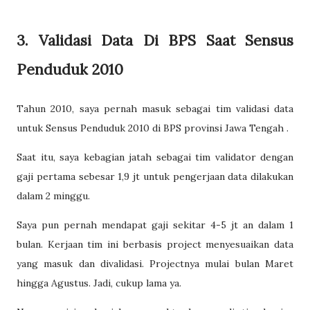
3. Validasi Data Di BPS Saat Sensus
Penduduk 2010
Tahun 2010, saya pernah masuk sebagai tim validasi data
untuk Sensus Penduduk 2010 di BPS provinsi Jawa Tengah .
Saat itu, saya kebagian jatah sebagai tim validator dengan
gaji pertama sebesar 1,9 jt untuk pengerjaan data dilakukan
dalam 2 minggu.
Saya pun pernah mendapat gaji sekitar 4-5 jt an dalam 1
bulan. Kerjaan tim ini berbasis project menyesuaikan data
yang masuk dan divalidasi. Projectnya mulai bulan Maret
hingga Agustus. Jadi, cukup lama ya.