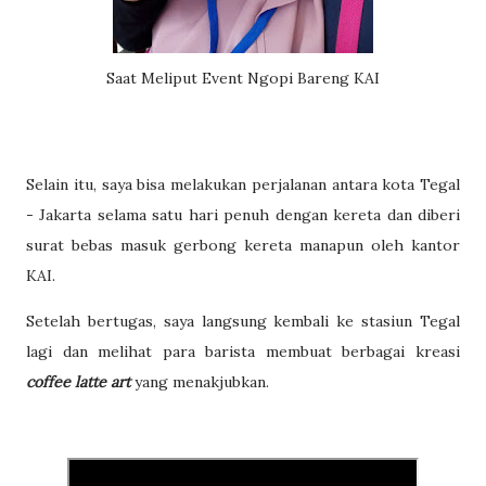
Saat Meliput Event Ngopi Bareng KAI
Selain itu, saya bisa melakukan perjalanan antara kota Tegal
- Jakarta selama satu hari penuh dengan kereta dan diberi
surat bebas masuk gerbong kereta manapun oleh kantor
KAI.
Setelah bertugas, saya langsung kembali ke stasiun Tegal
lagi dan melihat para barista membuat berbagai kreasi
coffee latte art
yang menakjubkan.