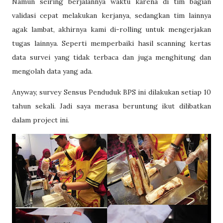
Namun seiring berjalannya waktu karena di tim bagian
validasi cepat melakukan kerjanya, sedangkan tim lainnya
agak lambat, akhirnya kami di-rolling untuk mengerjakan
tugas lainnya. Seperti memperbaiki hasil scanning kertas
data survei yang tidak terbaca dan juga menghitung dan
mengolah data yang ada.
Anyway, survey Sensus Penduduk BPS ini dilakukan setiap 10
tahun sekali. Jadi saya merasa beruntung ikut dilibatkan
dalam project ini.