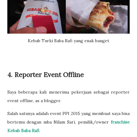
Kebab Turki Baba Rafi yang enak banget
4. Reporter Event Offline
Saya beberapa kali menerima pekerjaan sebagai reporter
event offline, as a blogger.
Salah satunya adalah event PPI 2015 yang membuat saya bisa
bertemu dengan mba Nilam Sari, pemilik/owner
franchise
Kebab Baba Rafi