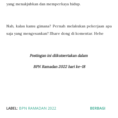
yang menakjubkan dan memperkaya hidup.
Nah, kalau kamu gimana? Pernah melakukan pekerjaan apa
saja yang mengesankan? Share dong di komentar. Hehe
Postingan ini diikutsertakan dalam
BPN Ramadan 2022 hari ke-18
LABEL:
BPN RAMADAN 2022
BERBAGI