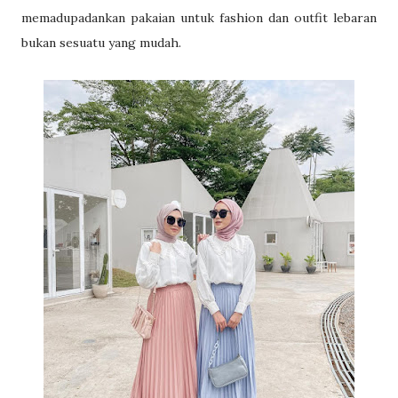
memadupadankan pakaian untuk fashion dan outfit lebaran
bukan sesuatu yang mudah.