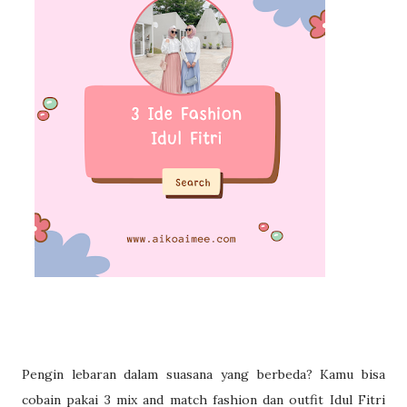
Pengin lebaran dalam suasana yang berbeda? Kamu bisa
cobain pakai 3 mix and match fashion dan outfit Idul Fitri