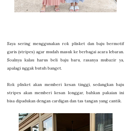
Saya sering menggunakan rok plisket dan baju bermotif
garis (stripes) agar mudah masuk ke berbagai acara lebaran.
Soalnya kalau harus beli baju baru, rasanya mubazir ya,
apalagi nggak butuh banget.
Rok plisket akan memberi kesan tinggi, sedangkan baju
stripes akan memberi kesan longgar, bahkan pakaian ini
bisa dipadukan dengan cardigan dan tas tangan yang cantik.