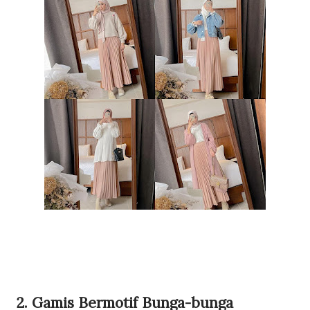
2. Gamis Bermotif Bunga-bunga