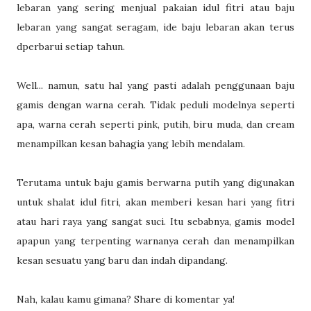
lebaran yang sering menjual pakaian idul fitri atau baju
lebaran yang sangat seragam, ide baju lebaran akan terus
dperbarui setiap tahun.
Well... namun, satu hal yang pasti adalah penggunaan baju
gamis dengan warna cerah. Tidak peduli modelnya seperti
apa, warna cerah seperti pink, putih, biru muda, dan cream
menampilkan kesan bahagia yang lebih mendalam.
Terutama untuk baju gamis berwarna putih yang digunakan
untuk shalat idul fitri, akan memberi kesan hari yang fitri
atau hari raya yang sangat suci. Itu sebabnya, gamis model
apapun yang terpenting warnanya cerah dan menampilkan
kesan sesuatu yang baru dan indah dipandang.
Nah, kalau kamu gimana? Share di komentar ya!