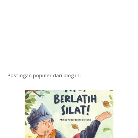
Postingan populer dari blog ini