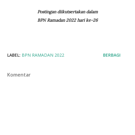
Postingan diikutsertakan dalam
BPN Ramadan 2022 hari ke-26
LABEL:
BPN RAMADAN 2022
BERBAGI
Komentar