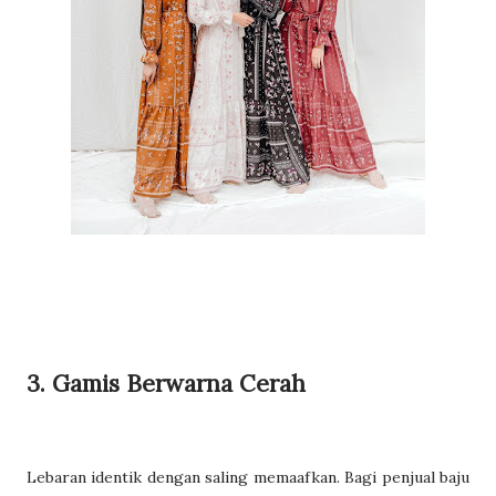
3. Gamis Berwarna Cerah
Lebaran identik dengan saling memaafkan. Bagi penjual baju