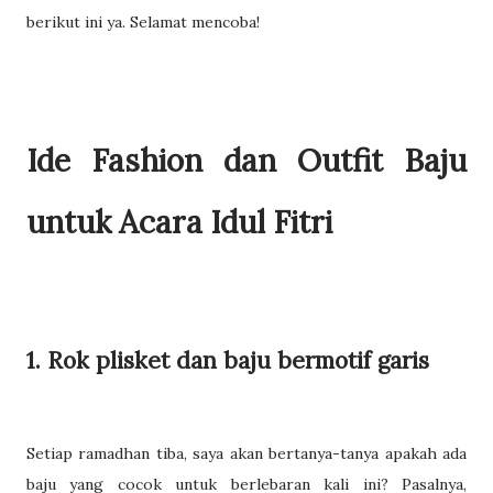
berikut ini ya. Selamat mencoba!
Ide Fashion dan Outfit Baju
untuk Acara Idul Fitri
1. Rok plisket dan baju bermotif garis
Setiap ramadhan tiba, saya akan bertanya-tanya apakah ada
baju yang cocok untuk berlebaran kali ini? Pasalnya,