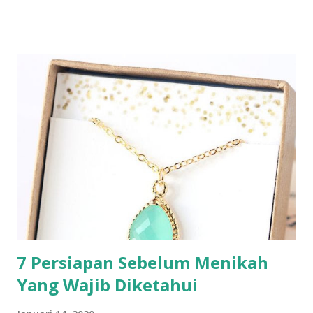
7 Persiapan Sebelum Menikah
Yang Wajib Diketahui