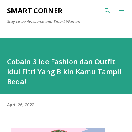
Langsung ke konten utama
SMART CORNER
Stay to be Awesome and Smart Woman
Cobain 3 Ide Fashion dan Outfit
Idul Fitri Yang Bikin Kamu Tampil
Beda!
April 26, 2022